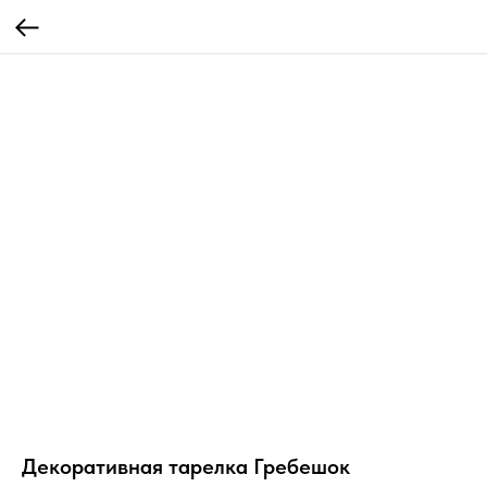
Декоративная тарелка Гребешок